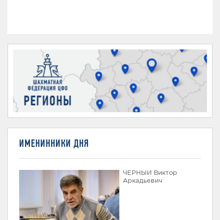
ИМЕНИННИКИ ДНЯ
ЧЕРНЫЙ Виктор
Аркадьевич