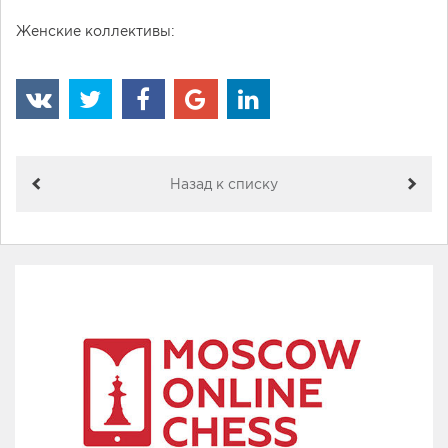
Женские коллективы:
Назад к списку