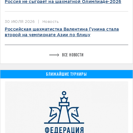
Россия не сыграет на шахматной Олимпиаде-2026
30 ИЮЛЯ 2026
|
Новость
Российская шахматистка Валентина Гунина стала
второй на чемпионате Азии по блицу
ВСЕ НОВОСТИ
БЛИЖАЙШИЕ ТУРНИРЫ