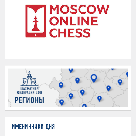
ИМЕНИННИКИ ДНЯ