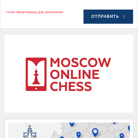
* поля обязательные для заполнения
ОТПРАВИТЬ