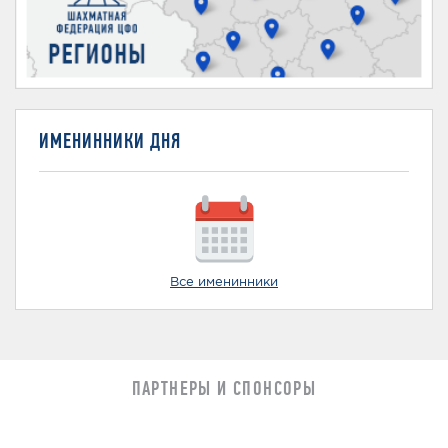
ИМЕНИННИКИ ДНЯ
Все именинники
ПАРТНЕРЫ И СПОНСОРЫ