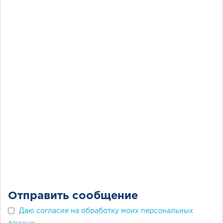
Отправить сообщение
Даю согласие на обработку моих персональных