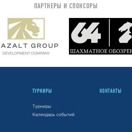
ПАРТНЕРЫ И СПОНСОРЫ
ТУРНИРЫ
КОНТАКТЫ
Турниры
Календарь событий