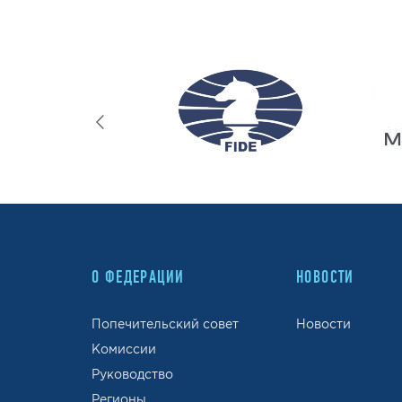
О ФЕДЕРАЦИИ
НОВОСТИ
Попечительский совет
Новости
Комиссии
Руководство
Регионы