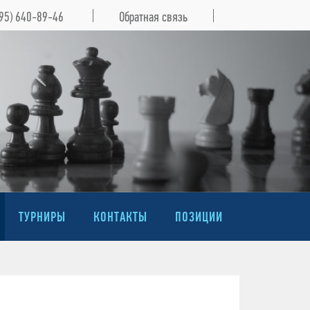
495) 640-89-46
Обратная связь
ТУРНИРЫ
КОНТАКТЫ
ПОЗИЦИИ