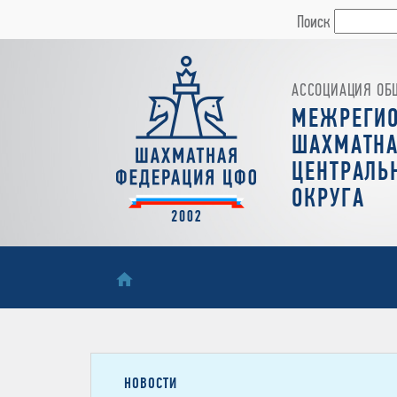
Поиск
АССОЦИАЦИЯ ОБ
МЕЖРЕГИ
ШАХМАТНА
ЦЕНТРАЛЬ
ОКРУГА
НОВОСТИ