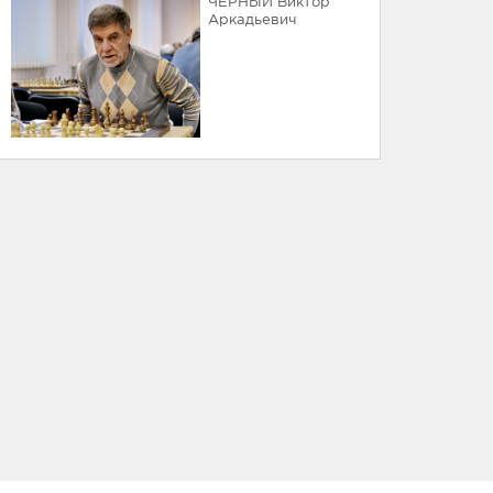
ЧЕРНЫЙ Виктор
Аркадьевич