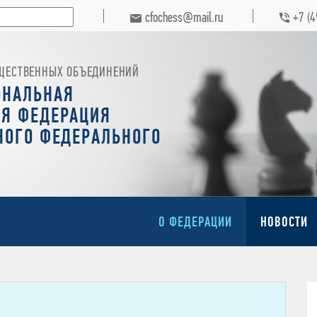
cfochess@mail.ru
+7 (
ЩЕСТВЕННЫХ ОБЪЕДИНЕНИЙ
ОНАЛЬНАЯ
Я ФЕДЕРАЦИЯ
НОГО ФЕДЕРАЛЬНОГО
О ФЕДЕРАЦИИ
НОВОСТИ