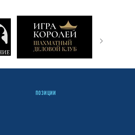
ПОЗИЦИИ