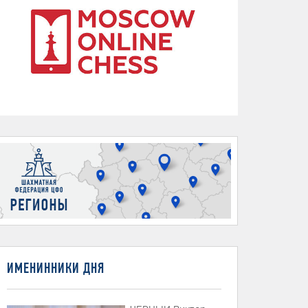
ИМЕНИННИКИ ДНЯ