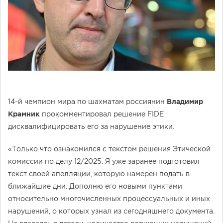
14-й чемпион мира по шахматам россиянин
Владимир
Крамник
прокомментировал решение FIDE
дисквалифицировать его за нарушение этики.
«Только что ознакомился с текстом решения Этической
комиссии по делу 12/2025. Я уже заранее подготовил
текст своей апелляции, которую намерен подать в
ближайшие дни. Дополню его новыми пунктами
относительно многочисленных процессуальных и иных
нарушений, о которых узнал из сегодняшнего документа.