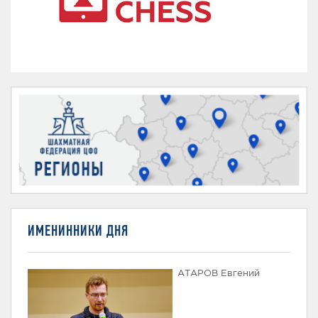
ИМЕНИННИКИ ДНЯ
АТАРОВ Евгений