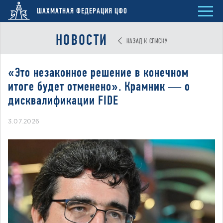
ШАХМАТНАЯ ФЕДЕРАЦИЯ ЦФО
НОВОСТИ
НАЗАД К СПИСКУ
«Это незаконное решение в конечном
итоге будет отменено». Крамник — о
дисквалификации FIDE
3.07.2026