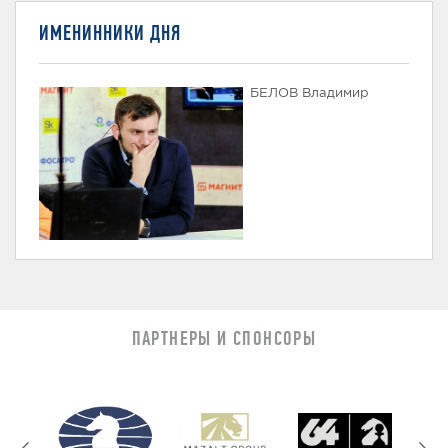
ИМЕНИННИКИ ДНЯ
БЕЛОВ Владимир
ПАРТНЕРЫ И СПОНСОРЫ