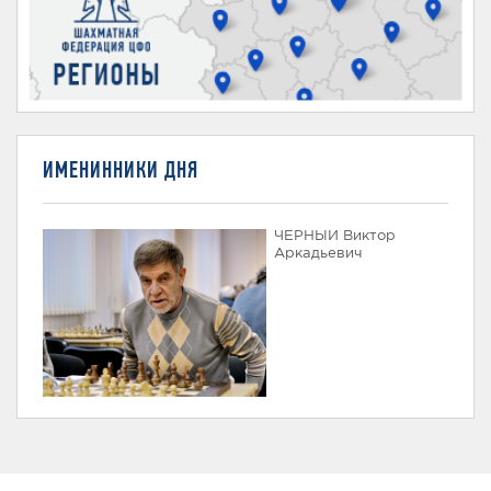
ИМЕНИННИКИ ДНЯ
ЧЕРНЫЙ Виктор
Аркадьевич