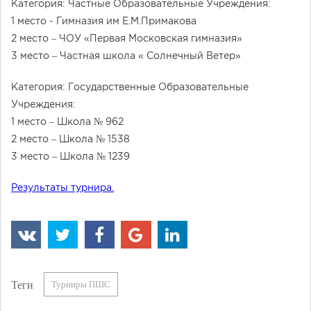
Категория: Частные Образовательные Учреждения:
1 место - Гимназия им Е.М.Примакова
2 место – ЧОУ «Первая Московская гимназия»
3 место – Частная школа « Солнечный Ветер»
Категория: Государственные Образовательные
Учреждения:
1 место – Школа № 962
2 место – Школа № 1538
3 место – Школа № 1239
Результаты турнира.
Теги
Турниры ПШС