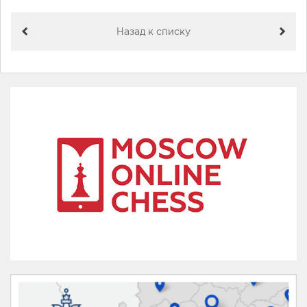
Назад к списку