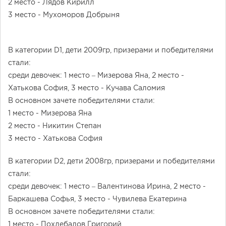
2 место - Лядов Кирилл
3 место - Мухоморов Добрыня
В категории D1, дети 2009гр, призерами и победителями
стали:
среди девочек: 1 место – Мизерова Яна, 2 место -
Хатькова София, 3 место - Кучава Саломия
В основном зачете победителями стали:
1 место - Мизерова Яна
2 место - Никитин Степан
3 место - Хатькова София
В категории D2, дети 2008гр, призерами и победителями
стали:
среди девочек: 1 место – Валентинова Ирина, 2 место -
Баркашева Софья, 3 место - Чувилева Екатерина
В основном зачете победителями стали:
1 место - Похлебалов Григорий