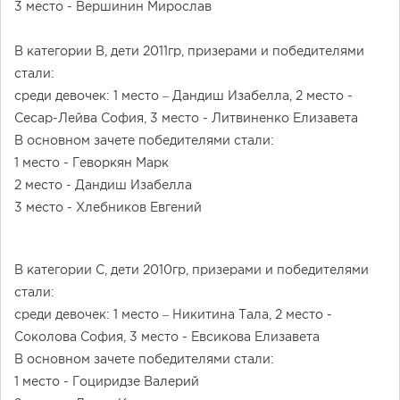
3 место - Вершинин Мирослав
В категории B, дети 2011гр, призерами и победителями
стали:
среди девочек: 1 место – Дандиш Изабелла, 2 место -
Сесар-Лейва София, 3 место - Литвиненко Елизавета
В основном зачете победителями стали:
1 место - Геворкян Марк
2 место - Дандиш Изабелла
3 место - Хлебников Евгений
В категории С, дети 2010гр, призерами и победителями
стали:
среди девочек: 1 место – Никитина Тала, 2 место -
Соколова София, 3 место - Евсикова Елизавета
В основном зачете победителями стали:
1 место - Гоциридзе Валерий