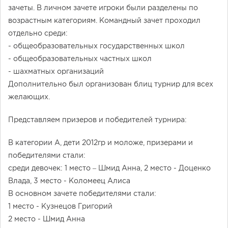
зачеты. В личном зачете игроки были разделены по
возрастным категориям. Командный зачет проходил
отдельно среди:
- общеобразовательных государственных школ
- общеобразовательных частных школ
- шахматных организаций
Дополнительно был организован блиц турнир для всех
желающих.
Представляем призеров и победителей турнира:
В категории А, дети 2012гр и моложе, призерами и
победителями стали:
среди девочек: 1 место – Шмид Анна, 2 место - Доценко
Влада, 3 место - Коломеец Алиса
В основном зачете победителями стали:
1 место - Кузнецов Григорий
2 место - Шмид Анна