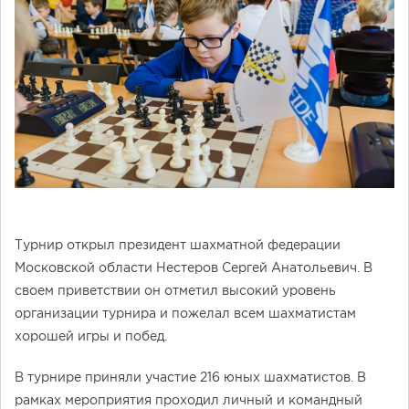
Турнир открыл президент шахматной федерации
Московской области Нестеров Сергей Анатольевич. В
своем приветствии он отметил высокий уровень
организации турнира и пожелал всем шахматистам
хорошей игры и побед.
В турнире приняли участие 216 юных шахматистов. В
рамках мероприятия проходил личный и командный