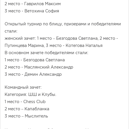
2 место - Гаврилов Максим
3 место - Ветохина София
Открытый турнир по блицу, призерами и победителями
стали:
женский зачет: 1 место – Безгодова Светлана, 2 место -
Путинцева Марина, 3 место - Котегова Наталья
В основном зачете победителями стали:
1 место - Безгодова Светлана
2 место - Маслянский Александр
3 место - Демин Александр
Командный зачет:
Категория: ШШ и Клубы.
1 место - Chess Club
2 место – Капабланка
3 место – Мыслитель