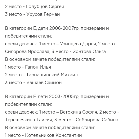
2 место - Голубцов Сергей
3 место - Урусов Герман
В категории E, дети 2006-2007гр, призерами и
победителями стали:
среди девочек: 1 место – Узинцева Дарья, 2 место -
Сидорова Ярослава, 3 место - Зонтова Ольга
В основном зачете победителями стали:
1 место - Гапон Илья
2 место - Тарнашинский Михаил
3 место - Явшаев Саймон
В категории F, дети 2003-2005гр, призерами и
победителями стали:
среди девочек: 1 место – Ветохина София, 2 место -
Терешечкина Таисия, 3 место - Соблирова Сабина
В основном зачете победителями стали:
1 место - Котельников Константин