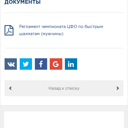
ДОКУМЕНТЫ
Регламент чемпионата ЦФО по быстрым
шахматам (мужчины)
Назад к списку