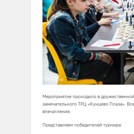
Мероприятие проходило в дружественно
замечательного ТРЦ «Кунцево Плаза». Вс
впечатления.
Представляем победителей турнира: