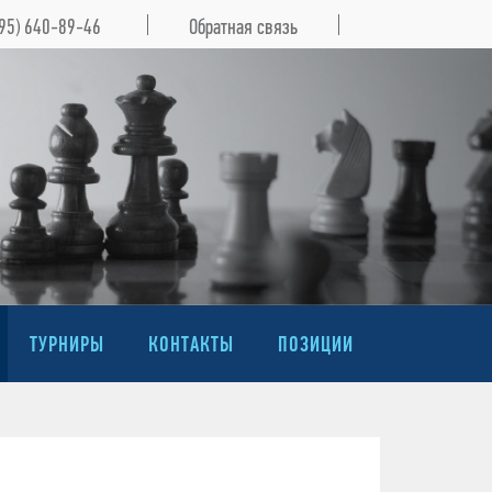
495) 640-89-46
Обратная связь
ТУРНИРЫ
КОНТАКТЫ
ПОЗИЦИИ