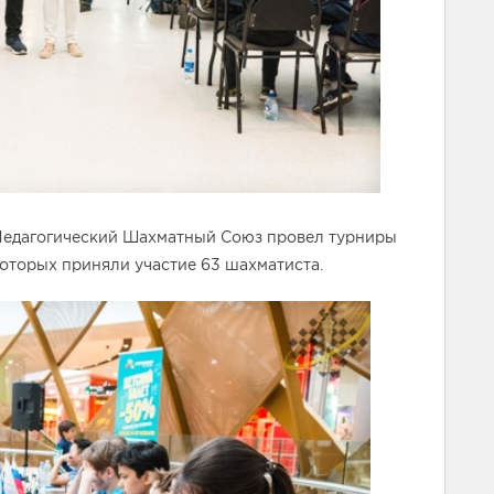
, Педагогический Шахматный Союз провел турниры
оторых приняли участие 63 шахматиста.