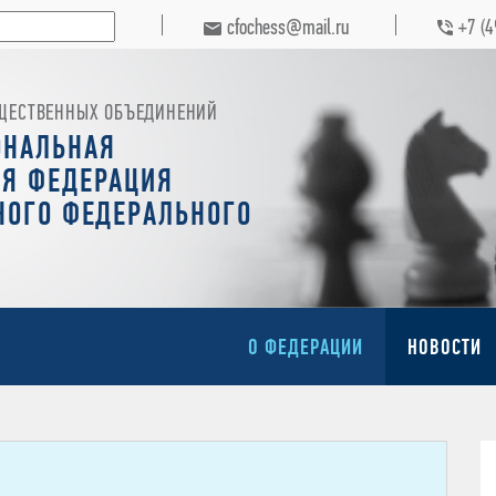
cfochess@mail.ru
+7 (
ЩЕСТВЕННЫХ ОБЪЕДИНЕНИЙ
ОНАЛЬНАЯ
Я ФЕДЕРАЦИЯ
НОГО ФЕДЕРАЛЬНОГО
О ФЕДЕРАЦИИ
НОВОСТИ