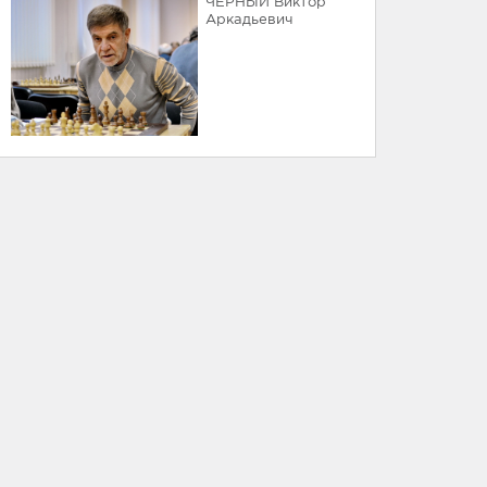
ЧЕРНЫЙ Виктор
Аркадьевич