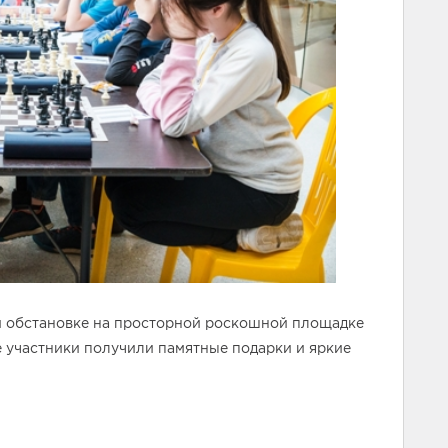
й обстановке на просторной роскошной площадке
е участники получили памятные подарки и яркие