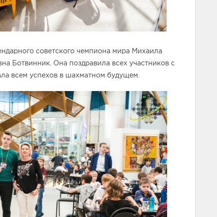
ендарного советского чемпиона мира Михаила
на Ботвинник. Она поздравила всех участников с
ла всем успехов в шахматном будущем.