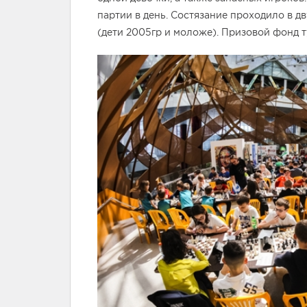
партии в день. Состязание проходило в дв
(дети 2005гр и моложе). Призовой фонд 