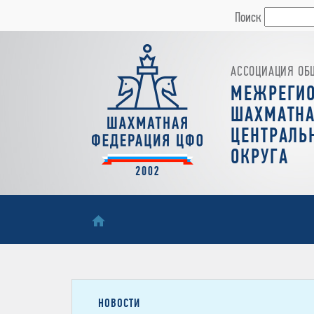
Поиск
АССОЦИАЦИЯ ОБ
МЕЖРЕГИ
ШАХМАТНА
ЦЕНТРАЛЬ
ОКРУГА
НОВОСТИ