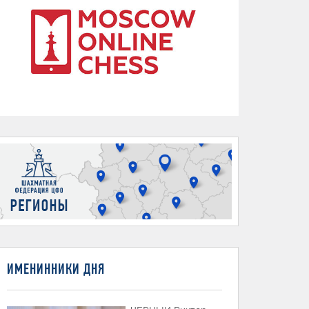
ИМЕНИННИКИ ДНЯ