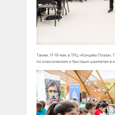
Также, 17-19 мая, в ТРЦ «Кунцево Плаза»
по классическим и быстрым шахматам в к