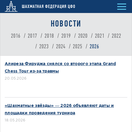
ШАХМАТНАЯ ФЕДЕРАЦИЯ ЦФО
НОВОСТИ
2016
2017
2018
2019
2020
2021
2022
2023
2024
2025
2026
Алиреза Фируджа снялся со второго этапа Grand
Chess Tour из-за травмы
20.05.2026
«Шахматные звёзды» — 2026 объявляют даты и
площадки проведения турнира
18.05.2026