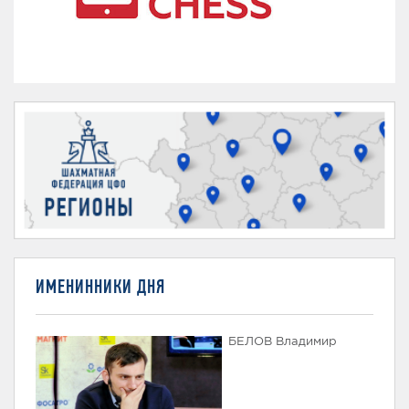
ИМЕНИННИКИ ДНЯ
БЕЛОВ Владимир