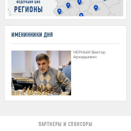
ИМЕНИННИКИ ДНЯ
ЧЕРНЫЙ Виктор
Аркадьевич
ПАРТНЕРЫ И СПОНСОРЫ