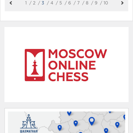
1
2
3
4
5
6
7
8
9
10