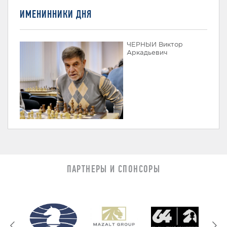
ИМЕНИННИКИ ДНЯ
ЧЕРНЫЙ Виктор
Аркадьевич
ПАРТНЕРЫ И СПОНСОРЫ