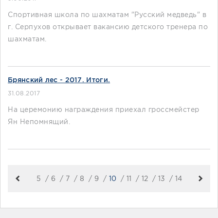
Спортивная школа по шахматам "Русский медведь" в
г. Серпухов открывает вакансию детского тренера по
шахматам.
Брянский лес - 2017. Итоги.
31.08.2017
На церемонию награждения приехал гроссмейстер
Ян Непомнящий.
5
6
7
8
9
10
11
12
13
14