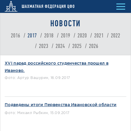
ШАХМАТНАЯ ФЕДЕРАЦИЯ ЦФО
НОВОСТИ
2016
2017
2018
2019
2020
2021
2022
2023
2024
2025
2026
XVI парад российского студенчества прошел в
Иваново.
Фото: Артур Вашурин
,
16.09.2017
Подведены итоги Первенства Ивановской области
Фото: Михаил Рыбкин
,
15.09.2017